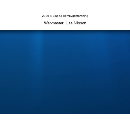
2026 © Lingbo Hembygdsförening
Webmaster: Lisa Nilsson